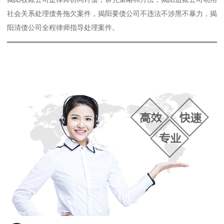
社会关系处理债务拖欠案件，揭阳要债公司不违法不涉黑不暴力，揭
阳清债公司全程律师指导处理案件。