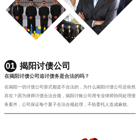
01
揭阳讨债公司
在揭阳讨债公司追讨债务是合法的吗？
在揭阳一切讨债公司形式都是不合法的，为什么揭阳讨债公司还依然
存在？因为律师讨债合法合规，揭阳讨账公司用专业律师协同处理债
务案件，公司保证每个案子合法合规处理，不给委托人造成麻烦。