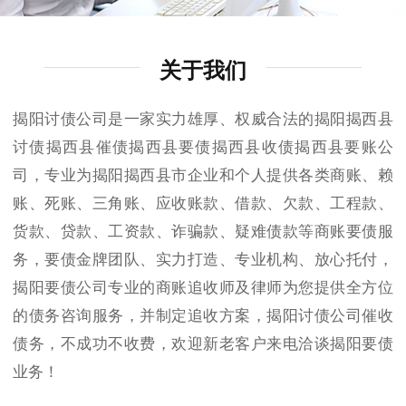
关于我们
揭阳讨债公司是一家实力雄厚、权威合法的揭阳揭西县
讨债揭西县催债揭西县要债揭西县收债揭西县要账公
司，专业为揭阳揭西县市企业和个人提供各类商账、赖
账、死账、三角账、应收账款、借款、欠款、工程款、
货款、贷款、工资款、诈骗款、疑难债款等商账要债服
务，要债金牌团队、实力打造、专业机构、放心托付，
揭阳要债公司专业的商账追收师及律师为您提供全方位
的债务咨询服务，并制定追收方案，揭阳讨债公司催收
债务，不成功不收费，欢迎新老客户来电洽谈揭阳要债
业务！