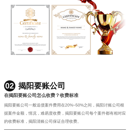
02
揭阳要账公司
在揭阳要账公司怎么收费？收费标准
揭阳要账公司一般追债案件费用在20%~50%之间，揭阳讨账公司根
据案件金额，情况，难易度收费，揭阳要账公司每个案件都有相对应
的收费标准，揭阳清账公司保证合理收费。