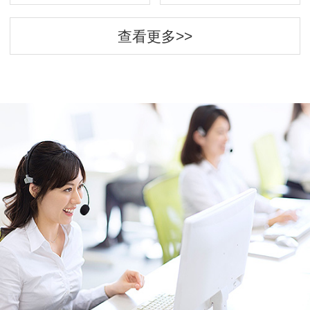
查看更多>>