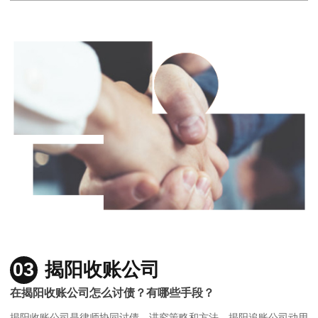
03
揭阳收账公司
在揭阳收账公司怎么讨债？有哪些手段？
揭阳收账公司是律师协同讨债，讲究策略和方法，揭阳追账公司动用