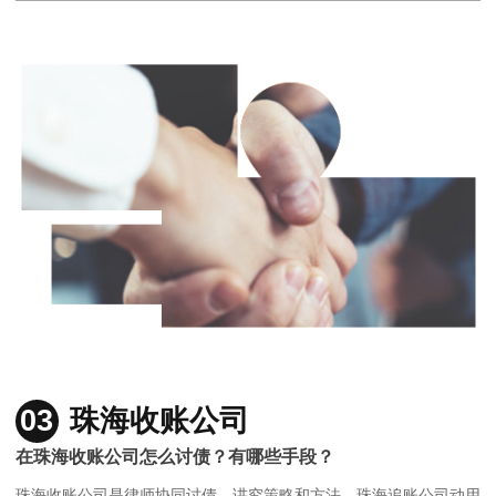
03
珠海收账公司
在珠海收账公司怎么讨债？有哪些手段？
珠海收账公司是律师协同讨债，讲究策略和方法，珠海追账公司动用