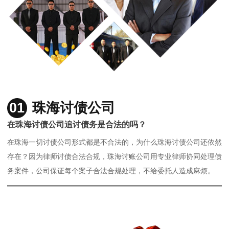
01
珠海讨债公司
在珠海讨债公司追讨债务是合法的吗？
在珠海一切讨债公司形式都是不合法的，为什么珠海讨债公司还依然
存在？因为律师讨债合法合规，珠海讨账公司用专业律师协同处理债
务案件，公司保证每个案子合法合规处理，不给委托人造成麻烦。