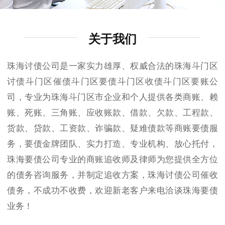
关于我们
珠海讨债公司是一家实力雄厚、权威合法的珠海斗门区
讨债斗门区催债斗门区要债斗门区收债斗门区要账公
司，专业为珠海斗门区市企业和个人提供各类商账、赖
账、死账、三角账、应收账款、借款、欠款、工程款、
货款、贷款、工资款、诈骗款、疑难债款等商账要债服
务，要债金牌团队、实力打造、专业机构、放心托付，
珠海要债公司专业的商账追收师及律师为您提供全方位
的债务咨询服务，并制定追收方案，珠海讨债公司催收
债务，不成功不收费，欢迎新老客户来电洽谈珠海要债
业务！