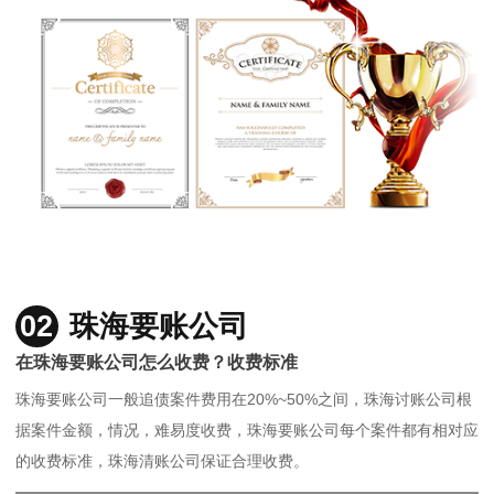
02
珠海要账公司
在珠海要账公司怎么收费？收费标准
珠海要账公司一般追债案件费用在20%~50%之间，珠海讨账公司根
据案件金额，情况，难易度收费，珠海要账公司每个案件都有相对应
的收费标准，珠海清账公司保证合理收费。