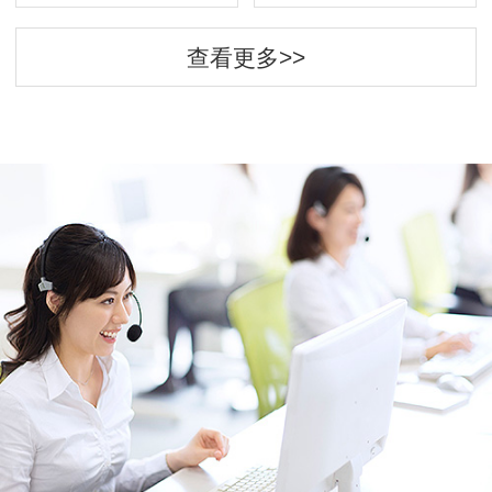
查看更多>>