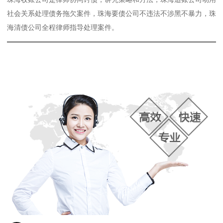
社会关系处理债务拖欠案件，珠海要债公司不违法不涉黑不暴力，珠
海清债公司全程律师指导处理案件。