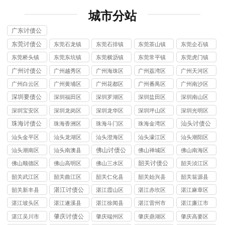
城市分站
广东讨债公
司
东莞讨债公
东莞石龙镇
东莞石排镇
东莞茶山镇
东莞企石镇
司
讨债公司
讨债公司
讨债公司
讨债公司
东莞桥头镇
东莞东坑镇
东莞横沥镇
东莞常平镇
东莞虎门镇
讨债公司
讨债公司
讨债公司
讨债公司
讨债公司
广州讨债公
广州越秀区
广州海珠区
广州荔湾区
广州天河区
司
讨债公司
讨债公司
讨债公司
讨债公司
广州白云区
广州黄埔区
广州花都区
广州番禺区
广州南沙区
讨债公司
讨债公司
讨债公司
讨债公司
讨债公司
深圳要债公
深圳福田区
深圳罗湖区
深圳盐田区
深圳南山区
司
要债公司
要债公司
要债公司
要债公司
深圳宝安区
深圳龙岗区
深圳龙华区
深圳坪山区
深圳光明区
要债公司
要债公司
要债公司
要债公司
要债公司
珠海讨债公
汕头讨债公
珠海香洲区
珠海斗门区
珠海金湾区
司
司
讨债公司
讨债公司
讨债公司
汕头金平区
汕头龙湖区
汕头澄海区
汕头濠江区
汕头潮阳区
讨债公司
讨债公司
讨债公司
讨债公司
讨债公司
佛山讨债公
汕头潮南区
汕头南澳县
佛山禅城区
佛山南海区
司
讨债公司
讨债公司
讨债公司
讨债公司
韶关讨债公
佛山顺德区
佛山高明区
佛山三水区
韶关浈江区
司
讨债公司
讨债公司
讨债公司
讨债公司
韶关武江区
韶关曲江区
韶关仁化县
韶关始兴县
韶关翁源县
讨债公司
讨债公司
讨债公司
讨债公司
讨债公司
湛江讨债公
韶关新丰县
湛江霞山区
湛江赤坎区
湛江麻章区
司
讨债公司
讨债公司
讨债公司
讨债公司
湛江坡头区
湛江遂溪县
湛江徐闻县
湛江雷州市
湛江廉江市
讨债公司
讨债公司
讨债公司
讨债公司
讨债公司
肇庆讨债公
湛江吴川市
肇庆端州区
肇庆鼎湖区
肇庆高要区