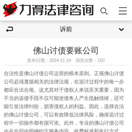
诉前
佛山讨债要账公司
发布日期：2024-11-14 浏览次数：
150
合法性是
佛山讨债公司
运营的根本原则。正规佛山
讨债
公司
必须遵循相关的法律法规，在追讨过程中的每一步
都应合法合规。这尤其对于债权人来说至关重要，因为
不当的追债手段不仅可能使债务人产生抵触情绪，还可
能引发法律纠纷，损害债权人的利益。因此，选择合法
的佛山讨债公司，可以有效降低法律风险，确保追讨过
程中一切操作都有据可依。此外，专业的佛山讨债公司
会在合同中明确约定服务内容、收费标准和执行方式，